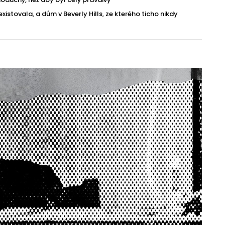
istovala, a dům v Beverly Hills, ze kterého ticho nikdy