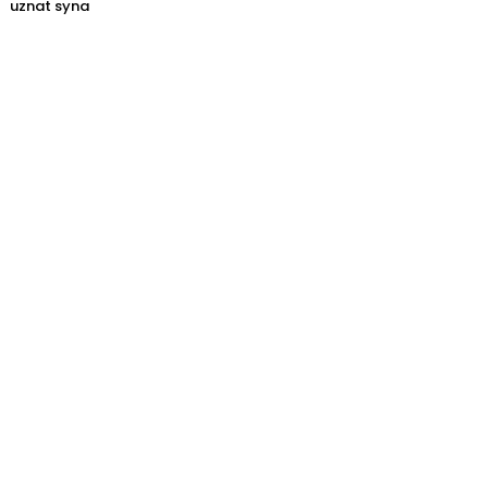
uznat syna