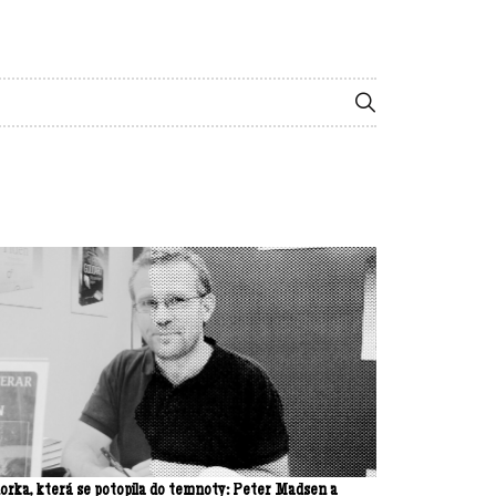
orka, která se potopila do temnoty: Peter Madsen a